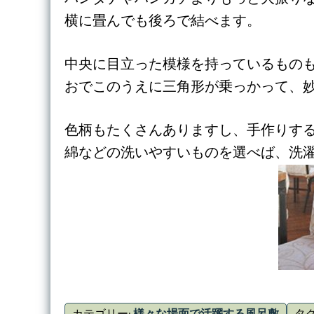
横に畳んでも後ろで結べます。
中央に目立った模様を持っているもの
おでこのうえに三角形が乗っかって、
色柄もたくさんありますし、手作りす
綿などの洗いやすいものを選べば、洗