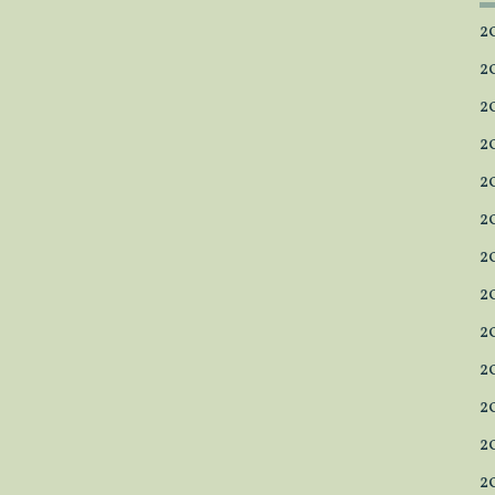
2
2
2
2
2
2
2
2
2
2
2
2
2