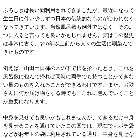
ふろしきは長い間利用されてきましたが、最近になって
生生日に伴い少しずつ日本の伝統的なものが使われなく
なってきています。当然風呂敷も例外ではなく、その1
つに入ると言っても良いかもしれません。実はこの歴史
は非常に古く、500年以上前から人々の生活に馴染んで
きたものです。
例えば、山田土日柿の木の下で柿を拾ったとき、これを
風呂敷に包んで帰れば同時に両手でも持つことができな
い量のものを入れることができるわけです。また、お隣
さんに何か届け物をする時でも、これに包んでいくこと
が重要になります。
中身を見せても良いかもしれませんが、できるだけ中身
を見せることを避けていたこの国では、現在でもポチ袋
などがお年玉の袋に利用されている通り、中身を見せな