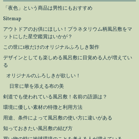
「夜色」という商品は男性にもおすすめ
Sitemap
アウトドアのお供にほしい！プラネタリウム柄風呂敷をマ
ットにした星空鑑賞はいかが？
この世に1枚だけのオリジナルふろしき製作
デザインとしても楽しめる風呂敷に目覚める人が増えてい
る
オリジナルのふろしきが欲しい！
日常に華を添える布の美
剣道でも使われている風呂敷！名前の語源は？
環境に優しい素材の特徴と利用方法
用途、条件によって風呂敷の使い方に違いがある
知っておきたい風呂敷の結び方