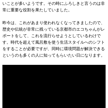
いことが多いようです。その時にふろしきと言うのは非
常に重要な役割を果たしていました。
昨今は、これがあまり使われなくなってきましたので、
歴史や伝統が非常に残っている京都市のエコちゃんがレ
ポートをして、これを流行らせようとしているわけで
す。時代を超えて風呂敷を使う生活スタイルへのシフト
をすることが必要ですが、同時に環境問題が解決できる
というのも多くの人に知ってもらいたい日になります。