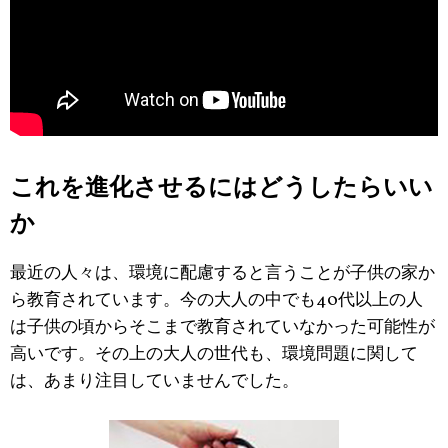
これを進化させるにはどうしたらいい
か
最近の人々は、環境に配慮すると言うことが子供の家か
ら教育されています。今の大人の中でも40代以上の人
は子供の頃からそこまで教育されていなかった可能性が
高いです。その上の大人の世代も、環境問題に関して
は、あまり注目していませんでした。