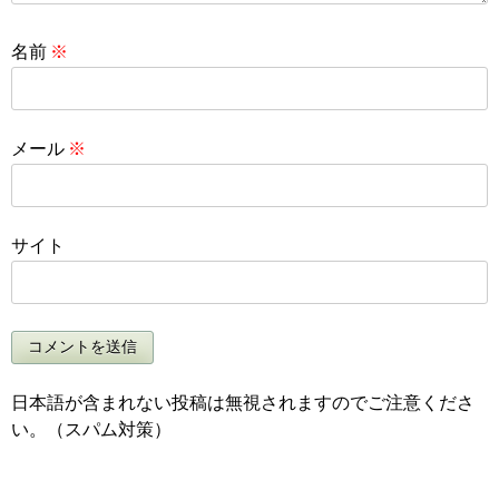
名前
※
メール
※
サイト
日本語が含まれない投稿は無視されますのでご注意くださ
い。（スパム対策）