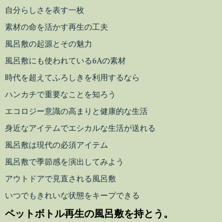
自分らしさを表す一枚
素材の命を活かす再生の工夫
風呂敷の起源とその魅力
風呂敷にも使われている6Aの素材
時代を超えてふろしきを利用するなら
ハンカチで重要なことを知ろう
エコロジー意識の高まりと健康的な生活
身近なアイテムでエシカルな生活が送れる
風呂敷は現代の必須アイテム
風呂敷で季節感を演出してみよう
アウトドアで見直される風呂敷
いつでもきれいな状態をキープできる
ペットボトル再生の風呂敷を持とう。