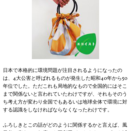
日本で本格的に環境問題が注目されるようになったの
は、4大公害と呼ばれるものが発生した昭和40年から50
年位でした。ただこれも局地的なもので全国的にはそこ
まで関係ないと言われていたわけですが、それもそのう
ち考え方が変わり全国でもあるいは地球全体で環境に対
する認識をしなければならなくなったわけです。
ふろしきとこの話がどのように関係するかと言えば、風