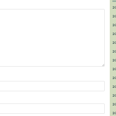
2
2
2
2
2
2
2
2
2
2
2
2
2