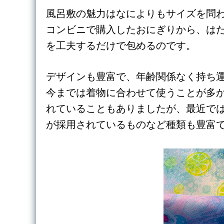
風呂敷の魅力はなによりもサイズを問
コンビニで購入したおにぎりから、は
を工夫するだけで包めるのです。
デザインも豊富で、年齢関係なく持ち
今までは着物に合わせて使うことが多
れていることもありましたが、最近で
が採用されているものなど種類も豊富