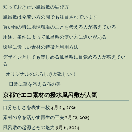
知っておきたい風呂敷の結び方
風呂敷は今若い方の間でも注目されています
買い物の時に地球環境のことを考える人が増えている
用途、条件によって風呂敷の使い方に違いがある
環境に優しい素材の特徴と利用方法
デザインとしても楽しめる風呂敷に目覚める人が増えてい
る
オリジナルのふろしきが欲しい！
日常に華を添える布の美
京都でエコ素材の撥水風呂敷が人気
自分らしさを表す一枚
4月 23, 2026
素材の命を活かす再生の工夫
7月 12, 2025
風呂敷の起源とその魅力
9月 6, 2024