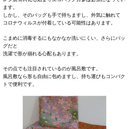
ます。
しかし、そのバッグも手で持ちますし、外気に触れて
コロナウィルスが付着している可能性はあります。
こまめに消毒するにもなかなか洗いにくい、さらにバッ
グだと
洗濯で形が崩れる心配もあります。
その点でも注目されているのが風呂敷です。
風呂敷なら形も自由に包めますし、持ち運びもコンパク
トで便利です。