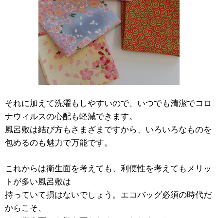
それに加えて洗濯もしやすいので、いつでも清潔でコロ
ナウィルスの心配も軽減できます。
風呂敷は結び方もさまざまですから、いろいろなものを
包めるのも魅力で万能です。
これからは衛生面を考えても、利便性を考えてもメリッ
トが多い風呂敷は
持っていて損はないでしょう。エコバッグ必須の時代だ
からこそ、