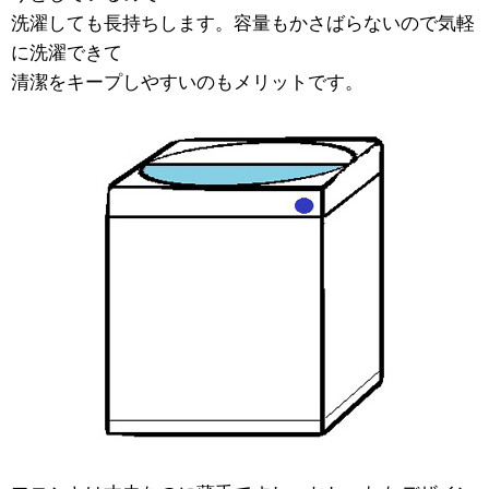
洗濯しても長持ちします。容量もかさばらないので気軽
に洗濯できて
清潔をキープしやすいのもメリットです。