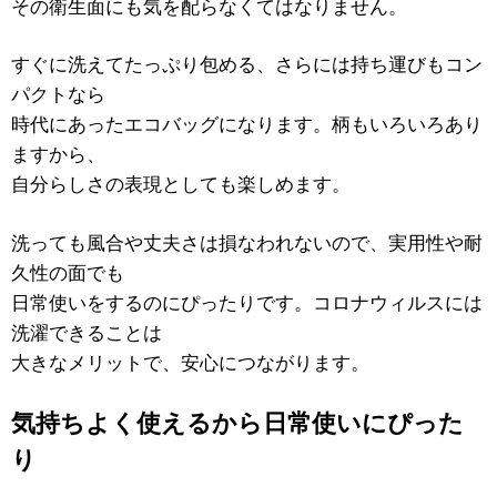
その衛生面にも気を配らなくてはなりません。
すぐに洗えてたっぷり包める、さらには持ち運びもコン
パクトなら
時代にあったエコバッグになります。柄もいろいろあり
ますから、
自分らしさの表現としても楽しめます。
洗っても風合や丈夫さは損なわれないので、実用性や耐
久性の面でも
日常使いをするのにぴったりです。コロナウィルスには
洗濯できることは
大きなメリットで、安心につながります。
気持ちよく使えるから日常使いにぴった
り