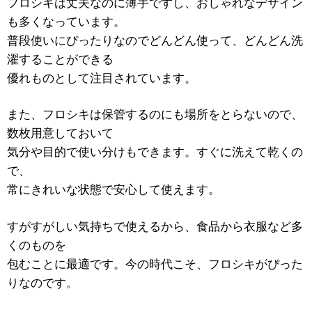
フロシキは丈夫なのに薄手ですし、おしゃれなデザイン
も多くなっています。
普段使いにぴったりなのでどんどん使って、どんどん洗
濯することができる
優れものとして注目されています。
また、フロシキは保管するのにも場所をとらないので、
数枚用意しておいて
気分や目的で使い分けもできます。すぐに洗えて乾くの
で、
常にきれいな状態で安心して使えます。
すがすがしい気持ちで使えるから、食品から衣服など多
くのものを
包むことに最適です。今の時代こそ、フロシキがぴった
りなのです。