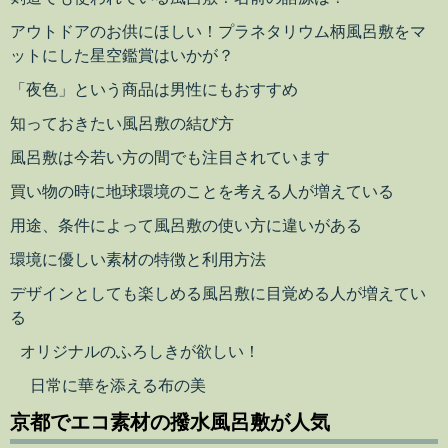
アウトドアのお供にほしい！プラネタリウム柄風呂敷をマ
ットにした星空鑑賞はいかが？
「夜色」という商品は男性にもおすすめ
知っておきたい風呂敷の結び方
風呂敷は今若い方の間でも注目されています
買い物の時に地球環境のことを考える人が増えている
用途、条件によって風呂敷の使い方に違いがある
環境に優しい素材の特徴と利用方法
デザインとしても楽しめる風呂敷に目覚める人が増えてい
る
オリジナルのふろしきが欲しい！
日常に華を添える布の美
京都でエコ素材の撥水風呂敷が人気