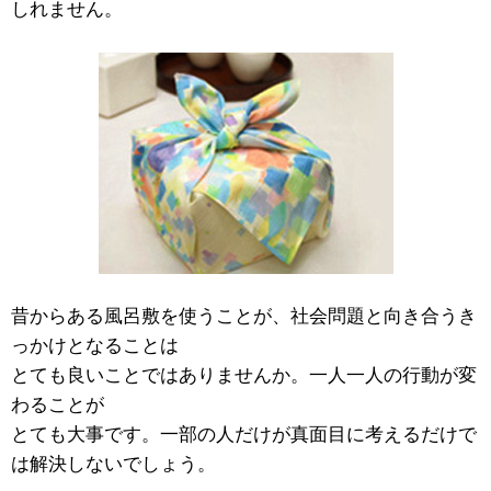
しれません。
昔からある風呂敷を使うことが、社会問題と向き合うき
っかけとなることは
とても良いことではありませんか。一人一人の行動が変
わることが
とても大事です。一部の人だけが真面目に考えるだけで
は解決しないでしょう。