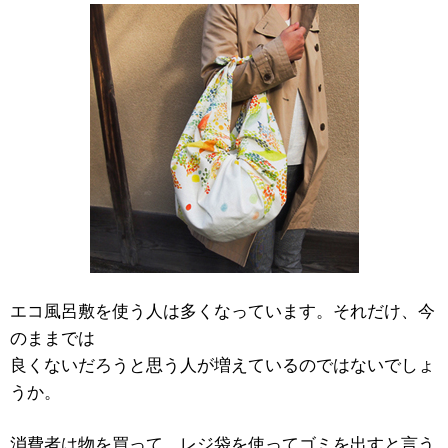
エコ風呂敷を使う人は多くなっています。それだけ、今
のままでは
良くないだろうと思う人が増えているのではないでしょ
うか。
消費者は物を買って、レジ袋を使ってゴミを出すと言う