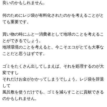
良いのかもしれません。
何のためにレジ袋が有料化されたのかを考えることがと
ても重要です。
買い物の時にふと一消費者として地球のことを考えるこ
とができるでしょう。
地球環境のことを考えると、今こそエコがとても大事な
ことだと思うはずです。
ゴミをたくさん出してしまえば、それを処理するのが大
変ですし
それだけお金がかかってしまうでしょう。レジ袋を辞退
して
風呂敷を使うだけでも、ゴミを減らすことに貢献できる
のかもしれません。