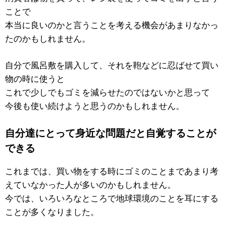
ことで
本当に良いのかと言うことを考える機会があまりなかっ
たのかもしれません。
自分で風呂敷を購入して、それを鞄などに忍ばせて買い
物の時に使うと
これで少しでもゴミを減らせたのではないかと思って
今後も使い続けようと思うのかもしれません。
自分達にとって身近な問題だと自覚することが
できる
これまでは、買い物をする時にゴミのことまであまり考
えていなかった人が多いのかもしれません。
今では、いろいろなところで地球環境のことを耳にする
ことが多くなりました。