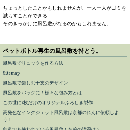
ちょっとしたことかもしれませんが、一人一人がゴミを
減らすことができる
そのきっかけに風呂敷がなるのかもしれません。
ペットボトル再生の風呂敷を持とう。
風呂敷でリュックを作る方法
Sitemap
風呂敷で楽しむ干支のデザイン
風呂敷をバッグに！様々な包み方とは
この世に1枚だけのオリジナルふろしき製作
高発色なインクジェット風呂敷は京都のれんに依頼しよ
う！
剣道でも使われている風呂敷！名前の語源は？