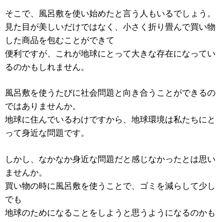
そこで、風呂敷を使い始めたと言う人もいるでしょう。
見た目が美しいだけではなく、小さく折り畳んで買い物
した商品を包むことができて
便利ですが、これが地球にとって大きな存在になってい
るのかもしれません。
風呂敷を使うたびに社会問題と向き合うことができるの
ではありませんか。
地球に住んでいるわけですから、地球環境は私たちにと
って身近な問題です。
しかし、なかなか身近な問題だと感じなかったとは思い
ませんか。
買い物の時に風呂敷を使うことで、ゴミを減らして少し
でも
地球のためになることをしようと思うようになるのかも