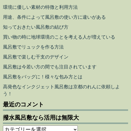
環境に優しい素材の特徴と利用方法
用途、条件によって風呂敷の使い方に違いがある
知っておきたい風呂敷の結び方
買い物の時に地球環境のことを考える人が増えている
風呂敷でリュックを作る方法
風呂敷で楽しむ干支のデザイン
風呂敷は今若い方の間でも注目されています
風呂敷をバッグに！様々な包み方とは
高発色なインクジェット風呂敷は京都のれんに依頼しよ
う！
最近のコメント
撥水風呂敷なら活用は無限大
撥