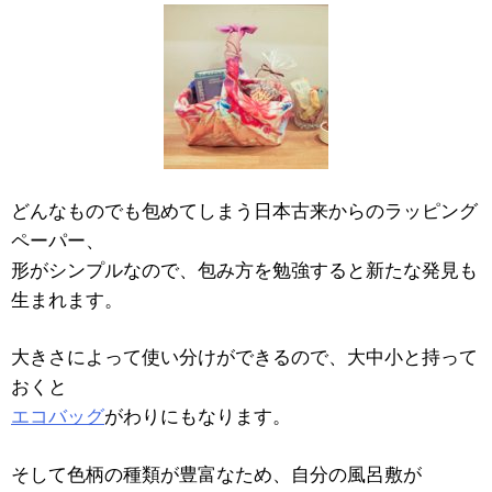
どんなものでも包めてしまう日本古来からのラッピング
ペーパー、
形がシンプルなので、包み方を勉強すると新たな発見も
生まれます。
大きさによって使い分けができるので、大中小と持って
おくと
エコバッグ
がわりにもなります。
そして色柄の種類が豊富なため、自分の風呂敷が