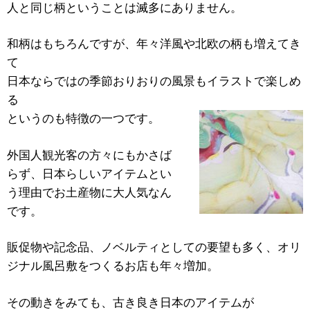
人と同じ柄ということは滅多にありません。
和柄はもちろんですが、年々洋風や北欧の柄も増えてき
て
日本ならではの季節おりおりの風景もイラストで楽しめ
る
というのも特徴の一つです。
外国人観光客の方々にもかさば
らず、日本らしいアイテムとい
う理由でお土産物に大人気なん
です。
販促物や記念品、ノベルティとしての要望も多く、オリ
ジナル風呂敷をつくるお店も年々増加。
その動きをみても、古き良き日本のアイテムが