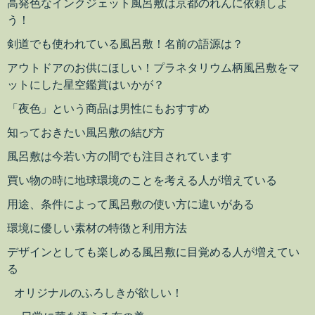
高発色なインクジェット風呂敷は京都のれんに依頼しよ
う！
剣道でも使われている風呂敷！名前の語源は？
アウトドアのお供にほしい！プラネタリウム柄風呂敷をマ
ットにした星空鑑賞はいかが？
「夜色」という商品は男性にもおすすめ
知っておきたい風呂敷の結び方
風呂敷は今若い方の間でも注目されています
買い物の時に地球環境のことを考える人が増えている
用途、条件によって風呂敷の使い方に違いがある
環境に優しい素材の特徴と利用方法
デザインとしても楽しめる風呂敷に目覚める人が増えてい
る
オリジナルのふろしきが欲しい！