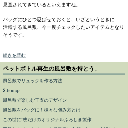
見直されてきているといえますね。
バッグにひとつ忍ばせておくと、いざというときに
活躍する風呂敷、今一度チェックしたいアイテムとなり
そうです。
続きを読む
ペットボトル再生の風呂敷を持とう。
風呂敷でリュックを作る方法
Sitemap
風呂敷で楽しむ干支のデザイン
風呂敷をバッグに！様々な包み方とは
この世に1枚だけのオリジナルふろしき製作