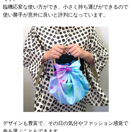
臨機応変な使い方ができ、小さく持ち運びができるので
使い勝手が意外に良いと評判になっています。
デザインも豊富で、その日の気分やファッション感覚で
色を選ぶこともできます。