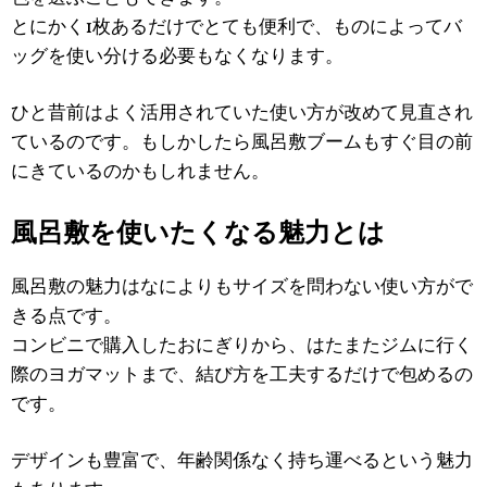
とにかく1枚あるだけでとても便利で、ものによってバ
ッグを使い分ける必要もなくなります。
ひと昔前はよく活用されていた使い方が改めて見直され
ているのです。もしかしたら風呂敷ブームもすぐ目の前
にきているのかもしれません。
風呂敷を使いたくなる魅力とは
風呂敷の魅力はなによりもサイズを問わない使い方がで
きる点です。
コンビニで購入したおにぎりから、はたまたジムに行く
際のヨガマットまで、結び方を工夫するだけで包めるの
です。
デザインも豊富で、年齢関係なく持ち運べるという魅力