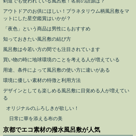
剣道でも使われている風呂敷！名前の語源は？
アウトドアのお供にほしい！プラネタリウム柄風呂敷をマ
ットにした星空鑑賞はいかが？
「夜色」という商品は男性にもおすすめ
知っておきたい風呂敷の結び方
風呂敷は今若い方の間でも注目されています
買い物の時に地球環境のことを考える人が増えている
用途、条件によって風呂敷の使い方に違いがある
環境に優しい素材の特徴と利用方法
デザインとしても楽しめる風呂敷に目覚める人が増えてい
る
オリジナルのふろしきが欲しい！
日常に華を添える布の美
京都でエコ素材の撥水風呂敷が人気