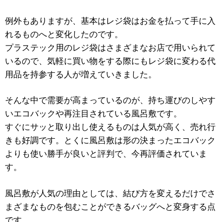
例外もありますが、基本はレジ袋はお金を払って手に入
れるものへと変化したのです。
プラステック用のレジ袋はさまざまなお店で用いられて
いるので、気軽に買い物をする際にもレジ袋に変わる代
用品を持参する人が増えていきました。
そんな中で需要が高まっているのが、持ち運びのしやす
いエコバックや再注目されている風呂敷です。
すぐにサッと取り出し使えるものは人気が高く、売れ行
きも好調です。とくに風呂敷は形の決まったエコバック
よりも使い勝手が良いと評判で、今再評価されていま
す。
風呂敷が人気の理由としては、結び方を変えるだけでさ
まざまなものを包むことができるバッグへと変身する点
です。