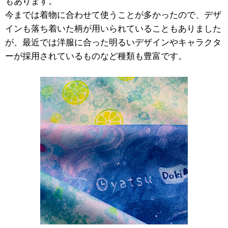
もあります。
今までは着物に合わせて使うことが多かったので、デザ
インも落ち着いた柄が用いられていることもありました
が、最近では洋服に合った明るいデザインやキャラクタ
ーが採用されているものなど種類も豊富です。