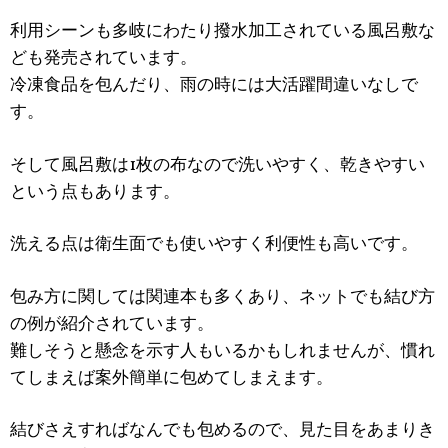
利用シーンも多岐にわたり撥水加工されている風呂敷な
ども発売されています。
冷凍食品を包んだり、雨の時には大活躍間違いなしで
す。
そして風呂敷は1枚の布なので洗いやすく、乾きやすい
という点もあります。
洗える点は衛生面でも使いやすく利便性も高いです。
包み方に関しては関連本も多くあり、ネットでも結び方
の例が紹介されています。
難しそうと懸念を示す人もいるかもしれませんが、慣れ
てしまえば案外簡単に包めてしまえます。
結びさえすればなんでも包めるので、見た目をあまりき