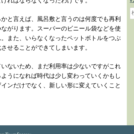
なければならなくなったわけです。
«
索
るかと言えば、風呂敷と言うのは何度でも再利
つながります。スーパーのビニール袋などを使
ん。また、いらなくなったペットボトルをつぶ
化させることができてしまいます。
ていないため、まだ利用率は少ないですがこれ
るようになれば時代は少し変わっていくかもし
ザインだけでなく、新しい形に変えていくこと