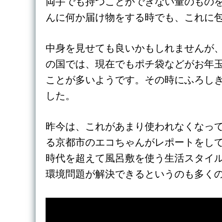
両手でも持つことができない量のもの
んに何か届け物をする時でも、これに
中身を見せても良いかもしれませんが
の国では、現在でもポチ袋などがお年
ことが多いようです。その時にふろし
した。
昨今は、これがあまり使われなくなっ
る京都市のエコちゃんがレポートをし
時代を超えて風呂敷を使う生活スタイ
環境問題が解決できるというのも多く