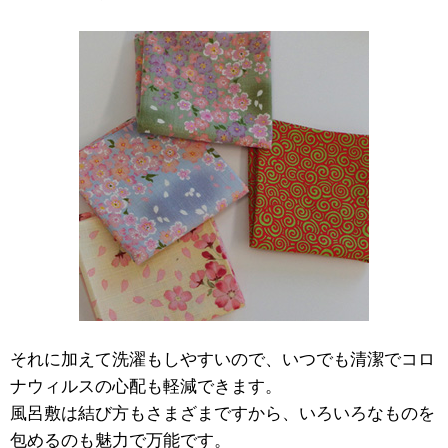
それに加えて洗濯もしやすいので、いつでも清潔でコロ
ナウィルスの心配も軽減できます。
風呂敷は結び方もさまざまですから、いろいろなものを
包めるのも魅力で万能です。