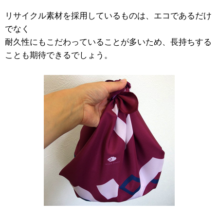
リサイクル素材を採用しているものは、エコであるだけ
でなく
耐久性にもこだわっていることが多いため、長持ちする
ことも期待できるでしょう。