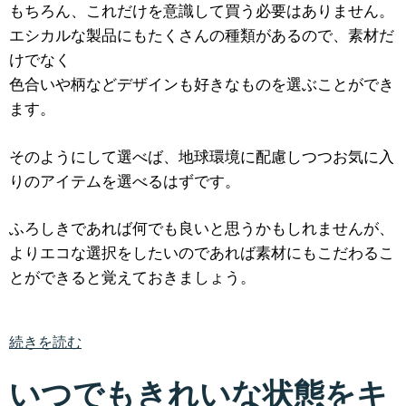
もちろん、これだけを意識して買う必要はありません。
エシカルな製品にもたくさんの種類があるので、素材だ
けでなく
色合いや柄などデザインも好きなものを選ぶことができ
ます。
そのようにして選べば、地球環境に配慮しつつお気に入
りのアイテムを選べるはずです。
ふろしきであれば何でも良いと思うかもしれませんが、
よりエコな選択をしたいのであれば素材にもこだわるこ
とができると覚えておきましょう。
続きを読む
いつでもきれいな状態をキ