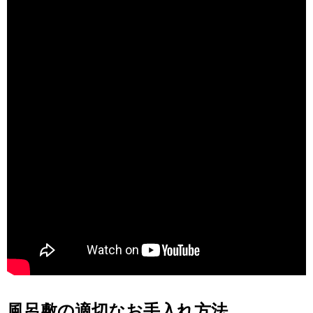
風呂敷の適切なお手入れ方法