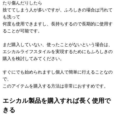
たり傷んだりしたら
捨ててしまう人が多いですが、ふろしきの場合は汚れて
も洗って
何度も使用できますし、長持ちするので長期的に使用す
ることが可能です。
まだ購入していない、使ったことがないという場合は、
エシカルライフスタイルを実現するためにもふろしきの
購入を検討してみてください。
すぐにでも始められますし個人で簡単に行えることなの
で、
このアイテムを購入する方法は非常におすすめです。
エシカル製品を購入すれば長く使用で
きる