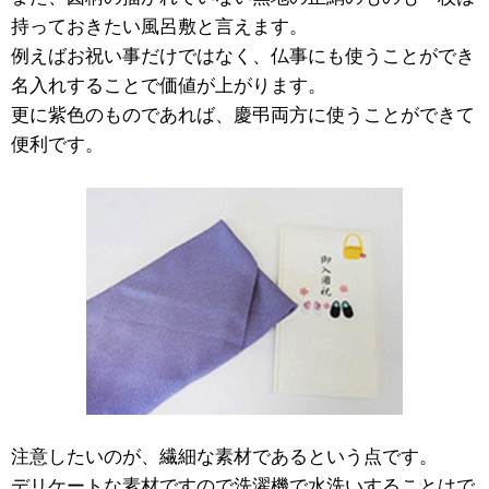
持っておきたい風呂敷と言えます。
例えばお祝い事だけではなく、仏事にも使うことができ
名入れすることで価値が上がります。
更に紫色のものであれば、慶弔両方に使うことができて
便利です。
注意したいのが、繊細な素材であるという点です。
デリケートな素材ですので洗濯機で水洗いすることはで