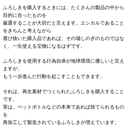
ふろしきを購入するときには、たくさんの製品の中から
目的に合ったものを
厳選することが大切だと言えます。エシカルであること
をきちんと考えながら
選び抜いた購入品であれば、その場しのぎのものではな
く、一生使える宝物になるはずです。
ふろしきを使用する行為自体が地球環境に優しいと言え
ますが、
もう一歩進んだ行動を起こすこともできます。
それは、再生素材でつくられたふろしきを購入すること
です。
実は、ペットボトルなどの本来であれば捨てられるもの
を
再加工して製造されているふろしきが増えています。