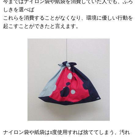
今まではナイロン袋や紙袋を消費していた人でも、ふろ
しきを選べば
これらを消費することがなくなり、環境に優しい行動を
起こすことができたと言えます。
ナイロン袋や紙袋は1度使用すれば捨ててしまう、汚れ