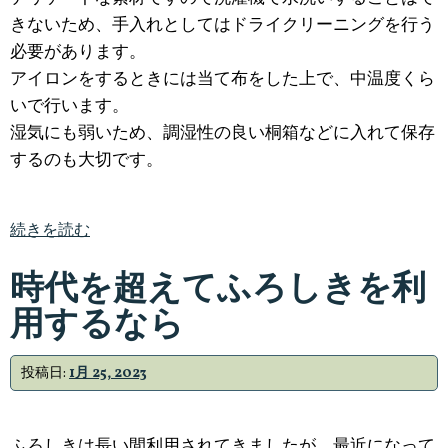
きないため、手入れとしてはドライクリーニングを行う
必要があります。
アイロンをするときには当て布をした上で、中温度くら
いで行います。
湿気にも弱いため、調湿性の良い桐箱などに入れて保存
するのも大切です。
続きを読む
時代を超えてふろしきを利
用するなら
投稿日:
1月 25, 2023
ふろしきは長い間利用されてきましたが、最近になって