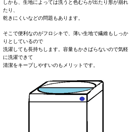
しかも、生地によっては洗うと色むらが出たり形が崩れ
たり、
乾きにくいなどの問題もあります。
そこで便利なのがフロシキで、薄い生地で繊維もしっか
りとしているので
洗濯しても長持ちします。容量もかさばらないので気軽
に洗濯できて
清潔をキープしやすいのもメリットです。