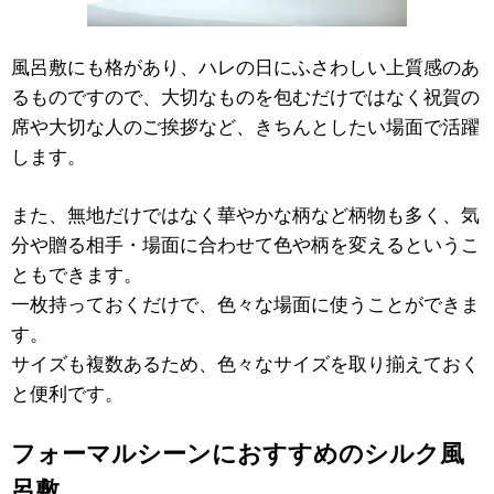
風呂敷にも格があり、ハレの日にふさわしい上質感のあ
るものですので、大切なものを包むだけではなく祝賀の
席や大切な人のご挨拶など、きちんとしたい場面で活躍
します。
また、無地だけではなく華やかな柄など柄物も多く、気
分や贈る相手・場面に合わせて色や柄を変えるというこ
ともできます。
一枚持っておくだけで、色々な場面に使うことができま
す。
サイズも複数あるため、色々なサイズを取り揃えておく
と便利です。
フォーマルシーンにおすすめのシルク風
呂敷