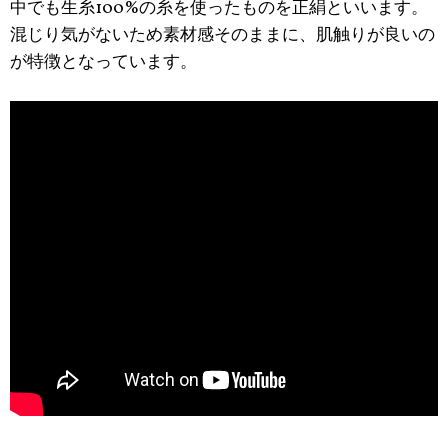
中でも生糸100%の糸を使ったものを正絹といいます。
混じり気がないため素材感そのままに、肌触りが良いの
が特徴となっています。