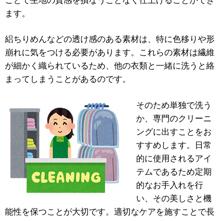
ことで生地の質感を損なうことなく仕上げることができ
ます。
絽ちりめんなどの透け感のある素材は、特に色移りや形
崩れに気をつける必要があります。これらの素材は繊維
が細かく織られているため、他の衣類と一緒に洗うと絡
まってしまうことがあるのです。
そのため単独で洗う
か、専門のクリーニ
ングに出すことをお
すすめします。日常
的に使用されるアイ
テムであるため定期
的なお手入れを行
い、その美しさと機
能性を保つことが大切です。適切なケアを施すことで長