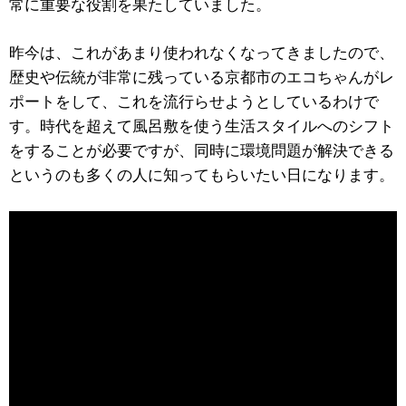
常に重要な役割を果たしていました。
昨今は、これがあまり使われなくなってきましたので、
歴史や伝統が非常に残っている京都市のエコちゃんがレ
ポートをして、これを流行らせようとしているわけで
す。時代を超えて風呂敷を使う生活スタイルへのシフト
をすることが必要ですが、同時に環境問題が解決できる
というのも多くの人に知ってもらいたい日になります。