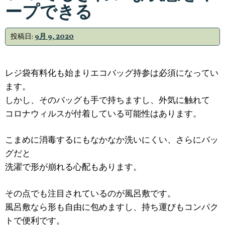
ープできる
投稿日:
9月 9, 2020
レジ袋有料化も始まりエコバッグ持参は必須になってい
ます。
しかし、そのバッグも手で持ちますし、外気に触れて
コロナウィルスが付着している可能性はあります。
こまめに消毒するにもなかなか洗いにくい、さらにバッ
グだと
洗濯で形が崩れる心配もあります。
その点でも注目されているのが風呂敷です。
風呂敷なら形も自由に包めますし、持ち運びもコンパク
トで便利です。