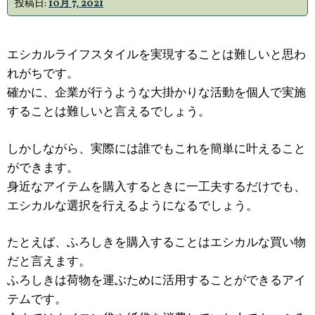
投稿日:
10月 7, 2021
エシカルライフスタイルを実現することは難しいと思わ
れがちです。
確かに、企業が行うような大掛かりな活動を個人で実施
することは難しいと言えるでしょう。
しかしながら、実際には誰でもこれを簡単に叶えること
ができます。
身近なアイテムを購入するときに一工夫するだけでも、
エシカルな選択を行えるようになるでしょう。
たとえば、ふろしきを購入することはエシカルな買い物
だと言えます。
ふろしきは荷物を運ぶために活用することができるアイ
テムです。