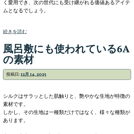
く愛用でき、次の世代にも受け継がれる価値あるアイテ
ムとなるでしょう。
続きを読む
風呂敷にも使われている6A
の素材
投稿日:
12月 14, 2023
シルクはサラッとした肌触りと、艶やかな生地が特徴の
素材です。
しかし、その生地は一種類だけではなく、様々な種類が
あります。