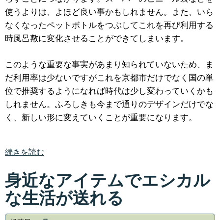
使うよりは、よほど良い事かもしれません。また、いら
なくなったペットボトルをつぶしてこれを再び利用する
時風呂敷に変化させることができてしまいます。
このような重要な事実があまり知られていないため、ま
だ利用率は少ないですがこれを京都市だけでなく国の単
位で推奨するようになれば時代は少し変わっていくかも
しれません。ふろしきも今まで通りのデザインだけでな
く、新しい形に変えていくことが重要になります。
続きを読む
身近なアイテムでエシカル
な生活が送れる