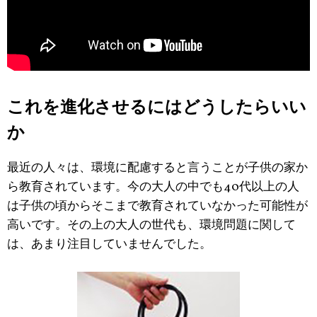
これを進化させるにはどうしたらいい
か
最近の人々は、環境に配慮すると言うことが子供の家か
ら教育されています。今の大人の中でも40代以上の人
は子供の頃からそこまで教育されていなかった可能性が
高いです。その上の大人の世代も、環境問題に関して
は、あまり注目していませんでした。