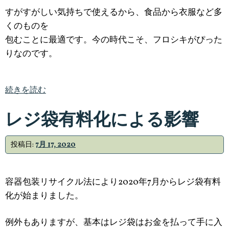
すがすがしい気持ちで使えるから、食品から衣服など多
くのものを
包むことに最適です。今の時代こそ、フロシキがぴった
りなのです。
続きを読む
レジ袋有料化による影響
投稿日:
7月 17, 2020
容器包装リサイクル法により2020年7月からレジ袋有料
化が始まりました。
例外もありますが、基本はレジ袋はお金を払って手に入