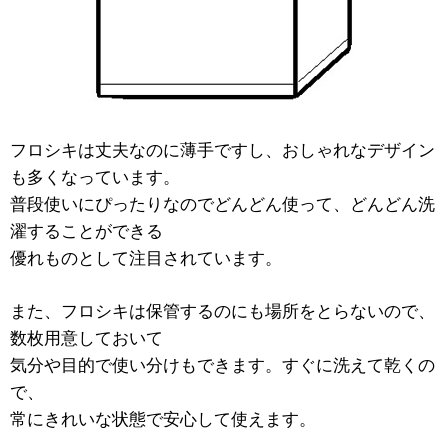
フロシキは丈夫なのに薄手ですし、おしゃれなデザイン
も多くなっています。
普段使いにぴったりなのでどんどん使って、どんどん洗
濯することができる
優れものとして注目されています。
また、フロシキは保管するのにも場所をとらないので、
数枚用意しておいて
気分や目的で使い分けもできます。すぐに洗えて乾くの
で、
常にきれいな状態で安心して使えます。