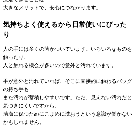
大きなメリットで、安心につながります。
気持ちよく使えるから日常使いにぴった
り
人の手には多くの菌がついています。いろいろなものを
触ったり、
人と触れる機会が多いので意外と汚れています。
手が意外と汚れていれば、そこに直接的に触わるバッグ
の持ち手も
また汚れが蓄積しやすいです。ただ、見えない汚れだと
気づきにくいですから、
清潔に保つためにこまめに洗おうという意識が働かない
かもしれません。