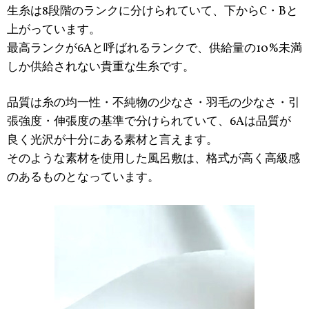
生糸は8段階のランクに分けられていて、下からC・Bと
上がっています。
最高ランクが6Aと呼ばれるランクで、供給量の10%未満
しか供給されない貴重な生糸です。
品質は糸の均一性・不純物の少なさ・羽毛の少なさ・引
張強度・伸張度の基準で分けられていて、6Aは品質が
良く光沢が十分にある素材と言えます。
そのような素材を使用した風呂敷は、格式が高く高級感
のあるものとなっています。