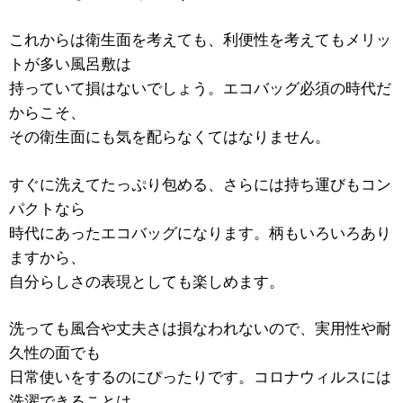
これからは衛生面を考えても、利便性を考えてもメリッ
トが多い風呂敷は
持っていて損はないでしょう。エコバッグ必須の時代だ
からこそ、
その衛生面にも気を配らなくてはなりません。
すぐに洗えてたっぷり包める、さらには持ち運びもコン
パクトなら
時代にあったエコバッグになります。柄もいろいろあり
ますから、
自分らしさの表現としても楽しめます。
洗っても風合や丈夫さは損なわれないので、実用性や耐
久性の面でも
日常使いをするのにぴったりです。コロナウィルスには
洗濯できることは